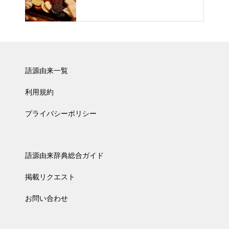
語源由来一覧
利用規約
プライバシーポリシー
語源由来辞典総合ガイド
掲載リクエスト
お問い合わせ