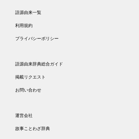
語源由来一覧
利用規約
プライバシーポリシー
語源由来辞典総合ガイド
掲載リクエスト
お問い合わせ
運営会社
故事ことわざ辞典