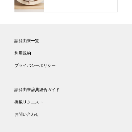
語源由来一覧
利用規約
プライバシーポリシー
語源由来辞典総合ガイド
掲載リクエスト
お問い合わせ