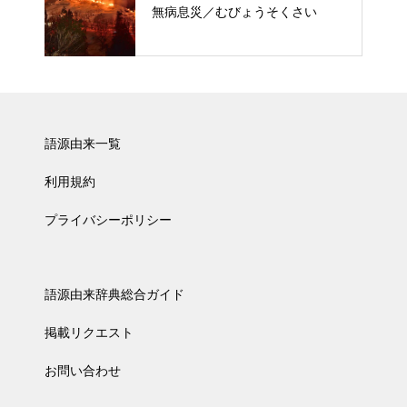
無病息災／むびょうそくさい
語源由来一覧
利用規約
プライバシーポリシー
語源由来辞典総合ガイド
掲載リクエスト
お問い合わせ