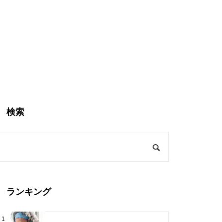
検索
ランキング
1