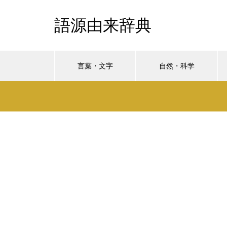
語源由来辞典
言葉・文字
自然・科学