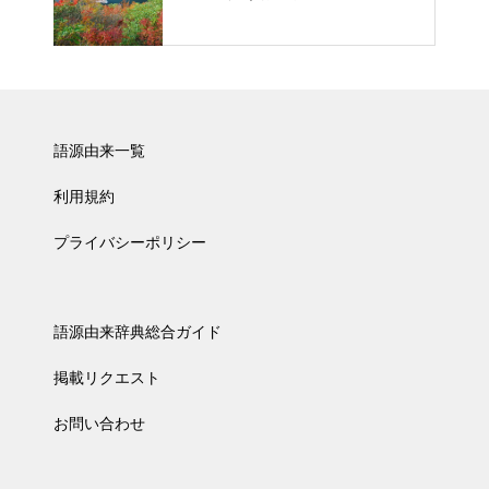
語源由来一覧
利用規約
プライバシーポリシー
語源由来辞典総合ガイド
掲載リクエスト
お問い合わせ