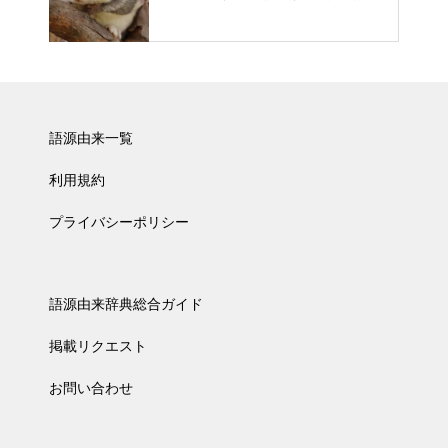
語源由来一覧
利用規約
プライバシーポリシー
語源由来辞典総合ガイド
掲載リクエスト
お問い合わせ