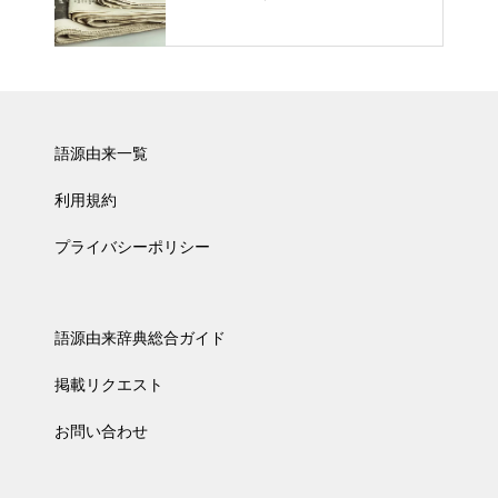
語源由来一覧
利用規約
プライバシーポリシー
語源由来辞典総合ガイド
掲載リクエスト
お問い合わせ