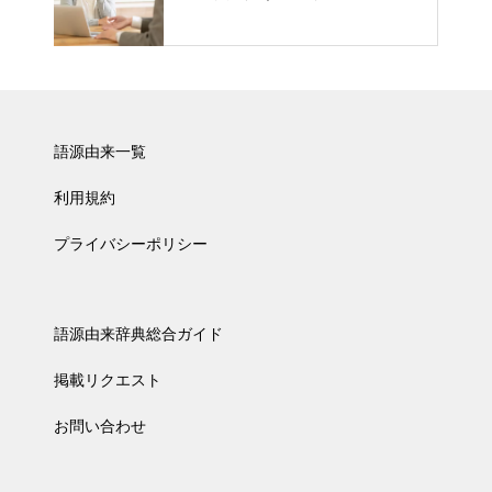
語源由来一覧
利用規約
プライバシーポリシー
語源由来辞典総合ガイド
掲載リクエスト
お問い合わせ