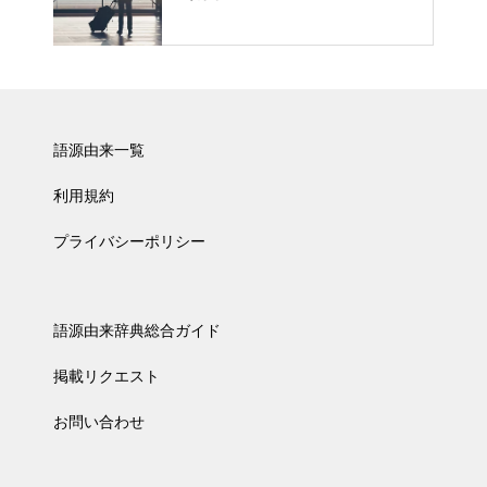
語源由来一覧
利用規約
プライバシーポリシー
語源由来辞典総合ガイド
掲載リクエスト
お問い合わせ