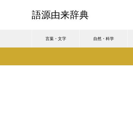
語源由来辞典
言葉・文字
自然・科学