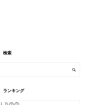
検索
ランキング
1