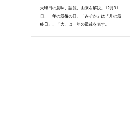
大晦日の意味、語源、由来を解説。12月31
日、一年の最後の日。「みそか」は「月の最
終日」、「大」は一年の最後を表す。