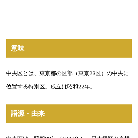
意味
中央区とは、東京都の区部（東京23区）の中央に
位置する特別区。成立は昭和22年。
語源・由来