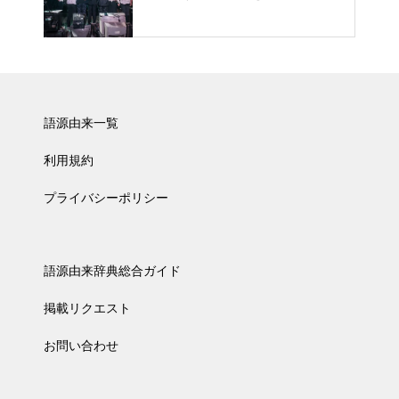
語源由来一覧
利用規約
プライバシーポリシー
語源由来辞典総合ガイド
掲載リクエスト
お問い合わせ