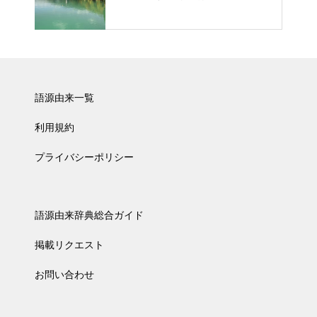
語源由来一覧
利用規約
プライバシーポリシー
語源由来辞典総合ガイド
掲載リクエスト
お問い合わせ