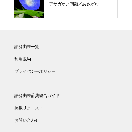
アサガオ／朝顔／あさがお
語源由来一覧
利用規約
プライバシーポリシー
語源由来辞典総合ガイド
掲載リクエスト
お問い合わせ