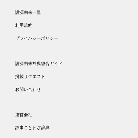
語源由来一覧
利用規約
プライバシーポリシー
語源由来辞典総合ガイド
掲載リクエスト
お問い合わせ
運営会社
故事ことわざ辞典