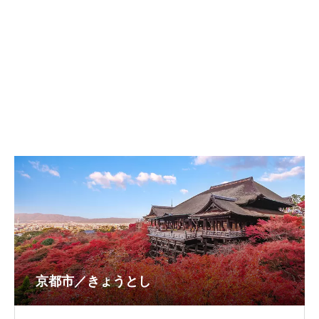
京都市／きょうとし