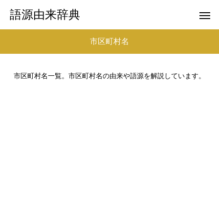
語源由来辞典
市区町村名
市区町村名一覧。市区町村名の由来や語源を解説しています。