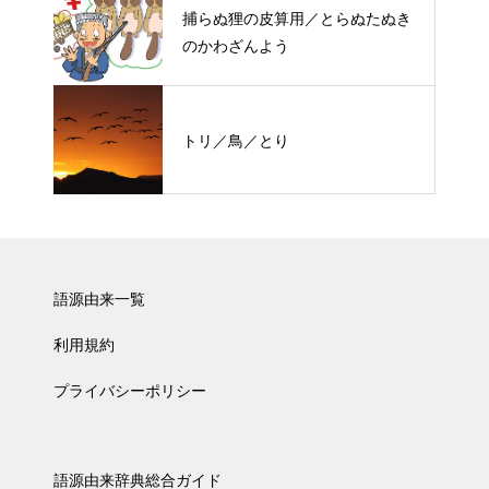
捕らぬ狸の皮算用／とらぬたぬき
のかわざんよう
トリ／鳥／とり
語源由来一覧
利用規約
プライバシーポリシー
語源由来辞典総合ガイド