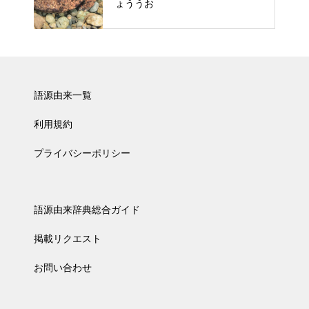
ょううお
語源由来一覧
利用規約
プライバシーポリシー
語源由来辞典総合ガイド
掲載リクエスト
お問い合わせ