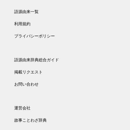
語源由来一覧
利用規約
プライバシーポリシー
語源由来辞典総合ガイド
掲載リクエスト
お問い合わせ
運営会社
故事ことわざ辞典