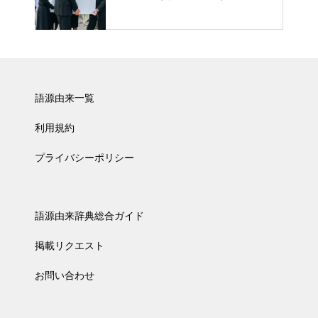
語源由来一覧
利用規約
プライバシーポリシー
語源由来辞典総合ガイド
掲載リクエスト
お問い合わせ