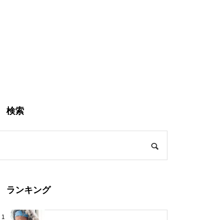
検索
ランキング
1