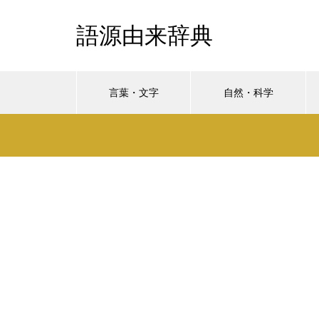
語源由来辞典
言葉・文字
自然・科学