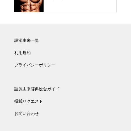
語源由来一覧
利用規約
プライバシーポリシー
語源由来辞典総合ガイド
掲載リクエスト
お問い合わせ