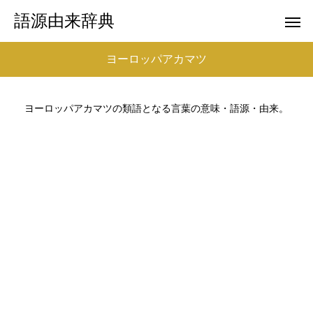
語源由来辞典
ヨーロッパアカマツ
ヨーロッパアカマツの類語となる言葉の意味・語源・由来。