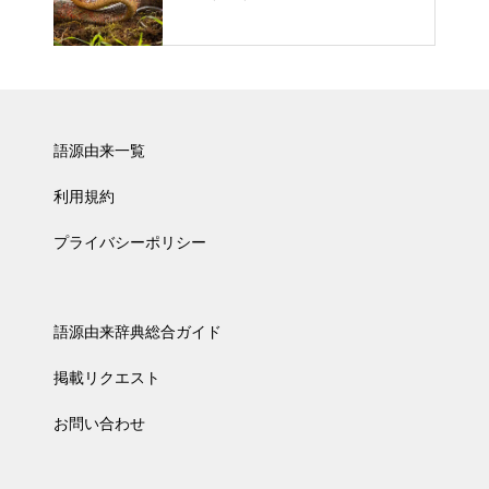
語源由来一覧
利用規約
プライバシーポリシー
語源由来辞典総合ガイド
掲載リクエスト
お問い合わせ