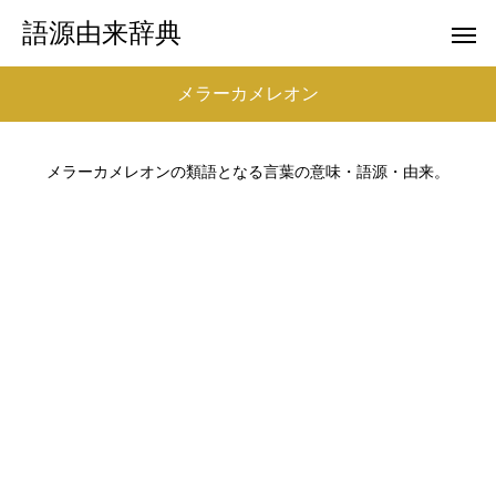
語源由来辞典
メラーカメレオン
メラーカメレオンの類語となる言葉の意味・語源・由来。