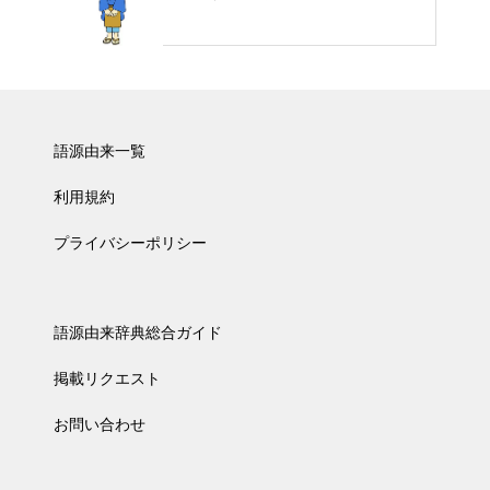
語源由来一覧
利用規約
プライバシーポリシー
語源由来辞典総合ガイド
掲載リクエスト
お問い合わせ