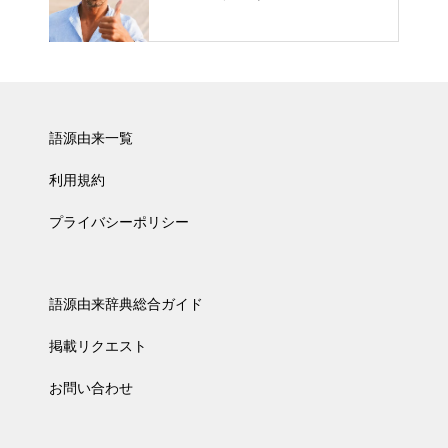
語源由来一覧
利用規約
プライバシーポリシー
語源由来辞典総合ガイド
掲載リクエスト
お問い合わせ