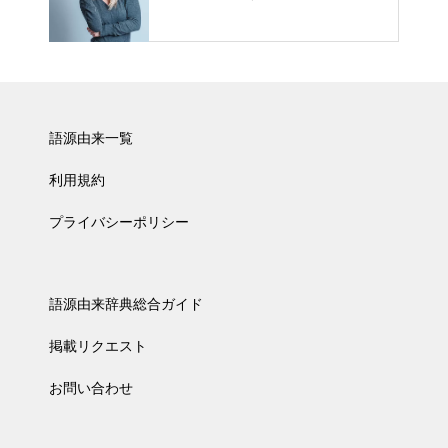
語源由来一覧
利用規約
プライバシーポリシー
語源由来辞典総合ガイド
掲載リクエスト
お問い合わせ