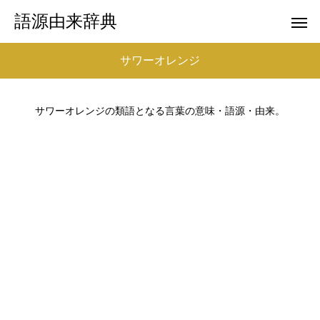
語源由来辞典
サワーオレンジ
サワーオレンジの類語となる言葉の意味・語源・由来。