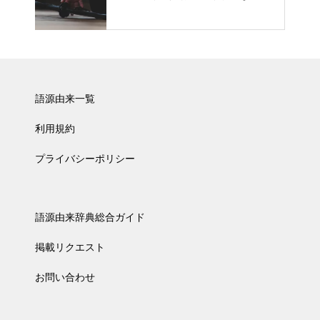
語源由来一覧
利用規約
プライバシーポリシー
語源由来辞典総合ガイド
掲載リクエスト
お問い合わせ