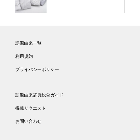
語源由来一覧
利用規約
プライバシーポリシー
語源由来辞典総合ガイド
掲載リクエスト
お問い合わせ