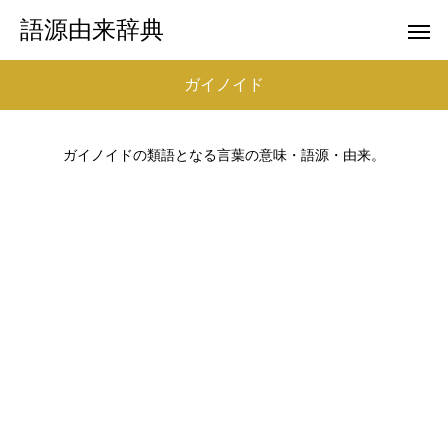
語源由来辞典
ガイノイド
ガイノイドの類語となる言葉の意味・語源・由来。