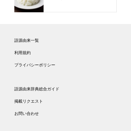
語源由来一覧
利用規約
プライバシーポリシー
語源由来辞典総合ガイド
掲載リクエスト
お問い合わせ