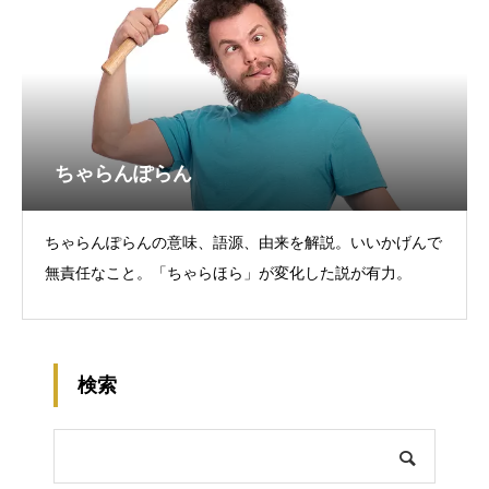
ちゃらんぽらん
ちゃらんぽらんの意味、語源、由来を解説。いいかげんで
無責任なこと。「ちゃらほら」が変化した説が有力。
検索