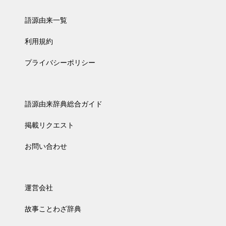
語源由来一覧
利用規約
プライバシーポリシー
語源由来辞典総合ガイド
掲載リクエスト
お問い合わせ
運営会社
故事ことわざ辞典