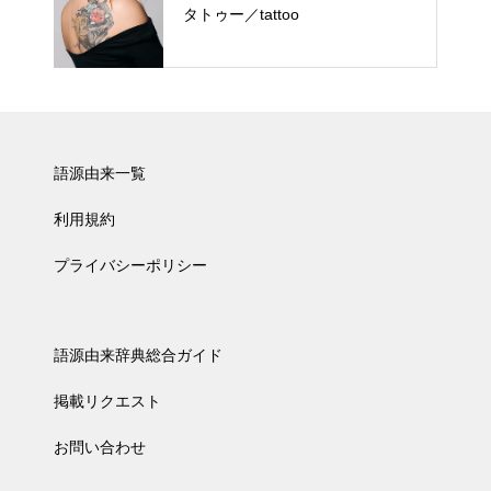
タトゥー／tattoo
語源由来一覧
利用規約
プライバシーポリシー
語源由来辞典総合ガイド
掲載リクエスト
お問い合わせ