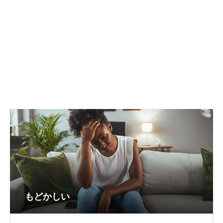
もどかしい