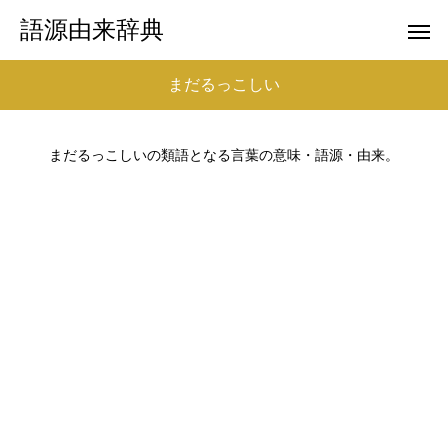
語源由来辞典
まだるっこしい
まだるっこしいの類語となる言葉の意味・語源・由来。