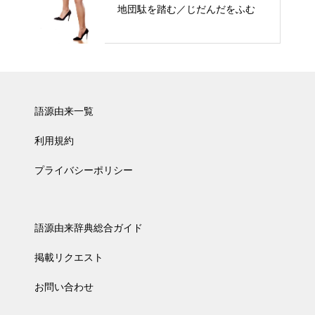
地団駄を踏む／じだんだをふむ
語源由来一覧
利用規約
プライバシーポリシー
語源由来辞典総合ガイド
掲載リクエスト
お問い合わせ