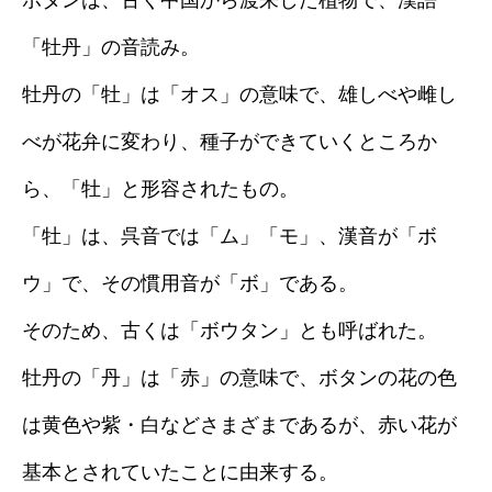
ボタンは、古く中国から渡来した植物で、漢語
「牡丹」の音読み。
牡丹の「牡」は「オス」の意味で、雄しべや雌し
べが花弁に変わり、種子ができていくところか
ら、「牡」と形容されたもの。
「牡」は、呉音では「ム」「モ」、漢音が「ボ
ウ」で、その慣用音が「ボ」である。
そのため、古くは「ボウタン」とも呼ばれた。
牡丹の「丹」は「赤」の意味で、ボタンの花の色
は黄色や紫・白などさまざまであるが、赤い花が
基本とされていたことに由来する。