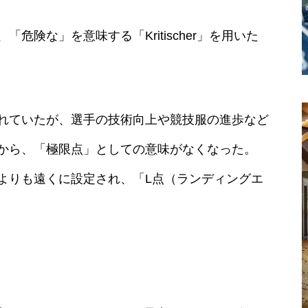
危険な」を意味する「Kritischer」を用いた
れていたが、選手の技術向上や競技服の進歩など
から、「極限点」としての意味がなくなった。
よりも遠くに設定され、「L点（ランディングエ