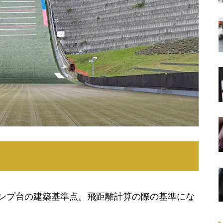
ンプ台の建築基準点。飛距離計算の際の基準にな