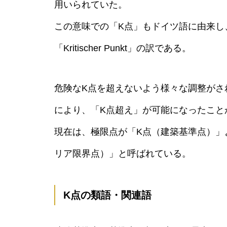
用いられていた。
この意味での「K点」もドイツ語に由来し、「
「Kritischer Punkt」の訳である。
危険なK点を超えないよう様々な調整がさ
により、「K点超え」が可能になったこと
現在は、極限点が「K点（建築基準点）」
リア限界点）」と呼ばれている。
K点の類語・関連語