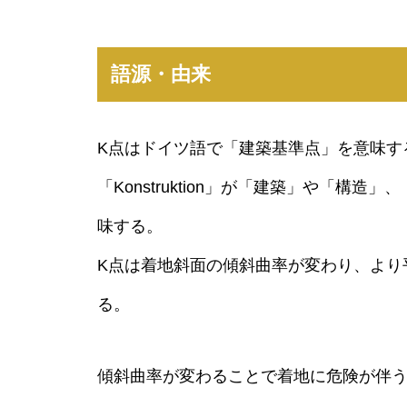
語源・由来
K点はドイツ語で「建築基準点」を意味する「Kon
「Konstruktion」が「建築」や「構造」
味する。
K点は着地斜面の傾斜曲率が変わり、より
る。
傾斜曲率が変わることで着地に危険が伴う