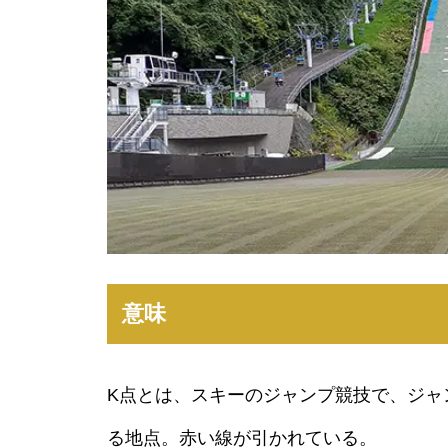
意味
K点とは、スキーのジャンプ競技で、ジャ
る地点。赤い線が引かれている。