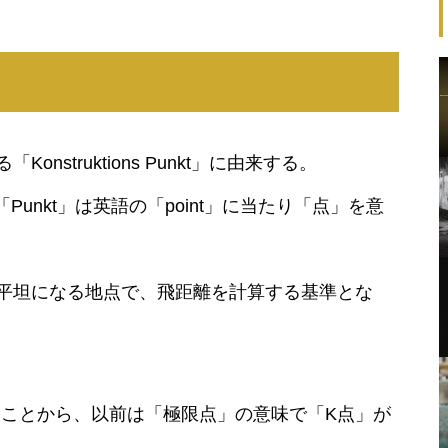
struktions Punkt」に由来する。
、「Punkt」は英語の「point」に当たり「点」を意
平坦になる地点で、飛距離を計算する基準とな
ことから、以前は「極限点」の意味で「K点」が