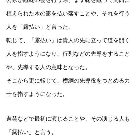
公家が蹴鞠の会を行う際、まず鞠を蹴って周囲に
植えられた木の露を払い落すことや、それを行う
人を「露払い」と言った。
転じて、「露払い」は貴人の先に立って道を開く
人を指すようになり、行列などの先導をすること
や、先導する人の意味となった。
そこから更に転じて、横綱の先導役をつとめる力
士を指すようになった。
遊芸などで最初に演じることや、その演じる人も
「露払い」と言う。