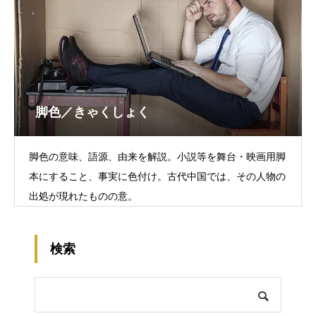
脚色／きゃくしょく
脚色の意味、語源、由来を解説。小説等を舞台・映画用脚
本にすること、事実に色付け。古代中国では、その人物の
出処が現れたものの意。
検索