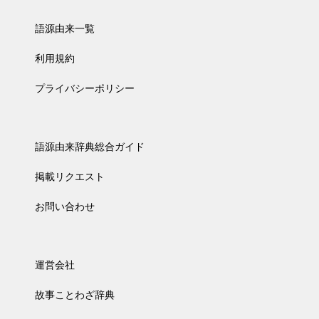
語源由来一覧
利用規約
プライバシーポリシー
語源由来辞典総合ガイド
掲載リクエスト
お問い合わせ
運営会社
故事ことわざ辞典