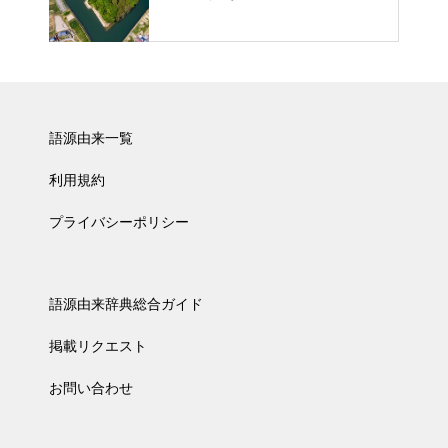
語源由来一覧
利用規約
プライバシーポリシー
語源由来辞典総合ガイド
掲載リクエスト
お問い合わせ