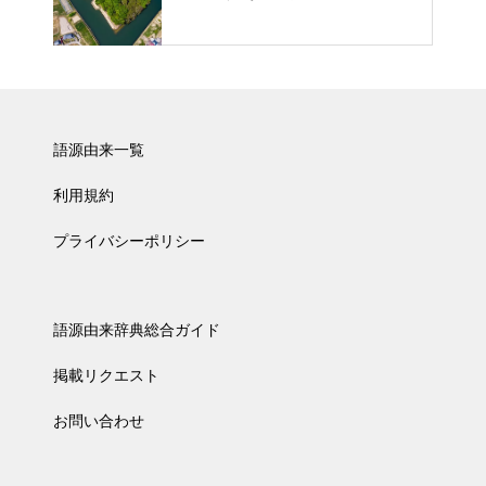
語源由来一覧
利用規約
プライバシーポリシー
語源由来辞典総合ガイド
掲載リクエスト
お問い合わせ