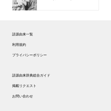
語源由来一覧
利用規約
プライバシーポリシー
語源由来辞典総合ガイド
掲載リクエスト
お問い合わせ