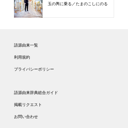
玉の輿に乗る／たまのこしにのる
語源由来一覧
利用規約
プライバシーポリシー
語源由来辞典総合ガイド
掲載リクエスト
お問い合わせ