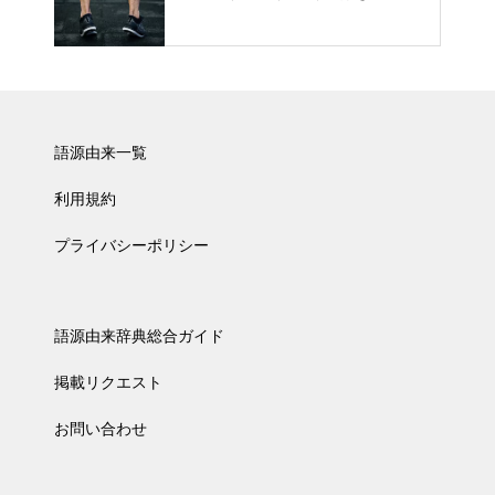
語源由来一覧
利用規約
プライバシーポリシー
語源由来辞典総合ガイド
掲載リクエスト
お問い合わせ