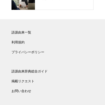
語源由来一覧
利用規約
プライバシーポリシー
語源由来辞典総合ガイド
掲載リクエスト
お問い合わせ