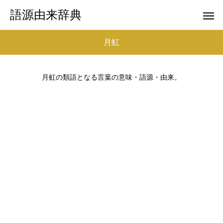
語源由来辞典
月虹
月虹の類語となる言葉の意味・語源・由来。