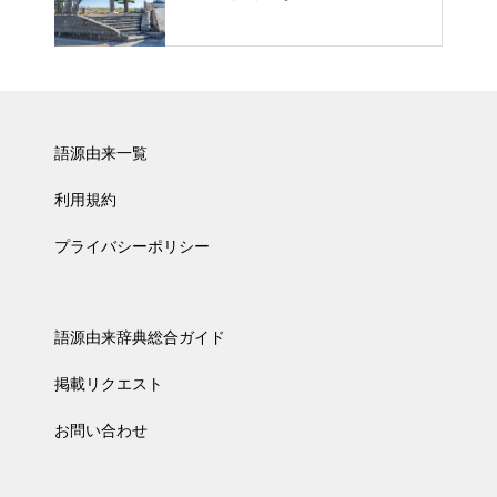
語源由来一覧
利用規約
プライバシーポリシー
語源由来辞典総合ガイド
掲載リクエスト
お問い合わせ