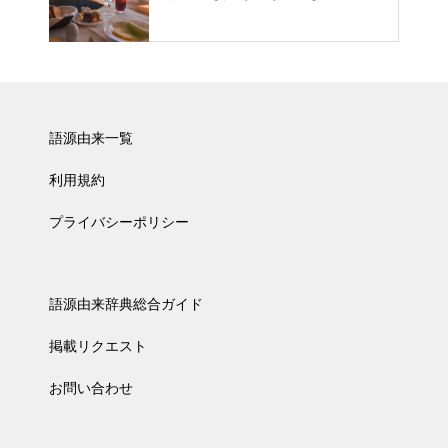
語源由来一覧
利用規約
プライバシーポリシー
語源由来辞典総合ガイド
掲載リクエスト
お問い合わせ