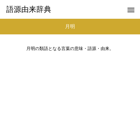
語源由来辞典
月明
月明の類語となる言葉の意味・語源・由来。