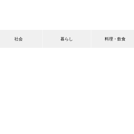
社会
暮らし
料理・飲食