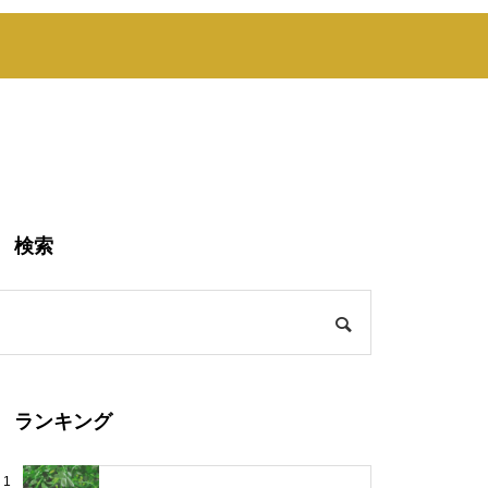
検索
ランキング
1