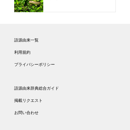
語源由来一覧
利用規約
プライバシーポリシー
語源由来辞典総合ガイド
掲載リクエスト
お問い合わせ