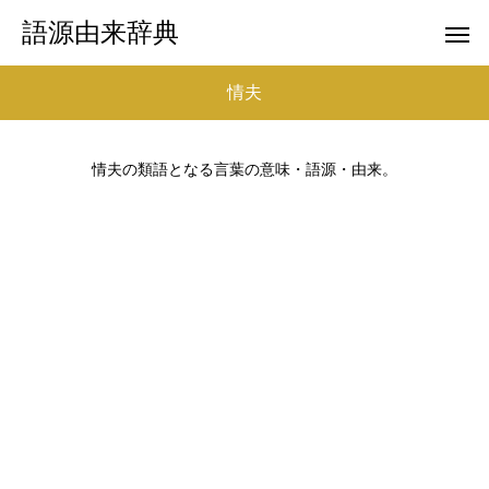
語源由来辞典
情夫
情夫の類語となる言葉の意味・語源・由来。