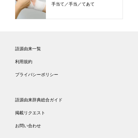
手当て／手当／てあて
語源由来一覧
利用規約
プライバシーポリシー
語源由来辞典総合ガイド
掲載リクエスト
お問い合わせ