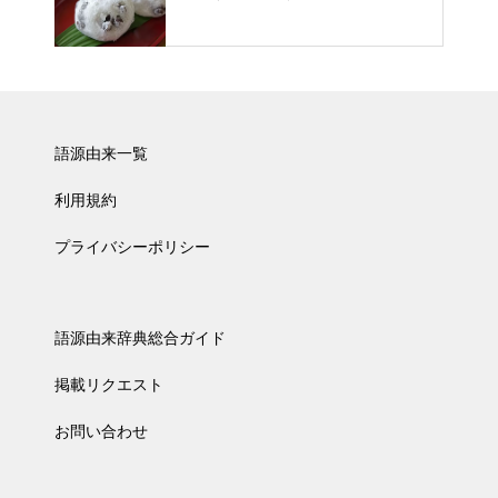
語源由来一覧
利用規約
プライバシーポリシー
語源由来辞典総合ガイド
掲載リクエスト
お問い合わせ