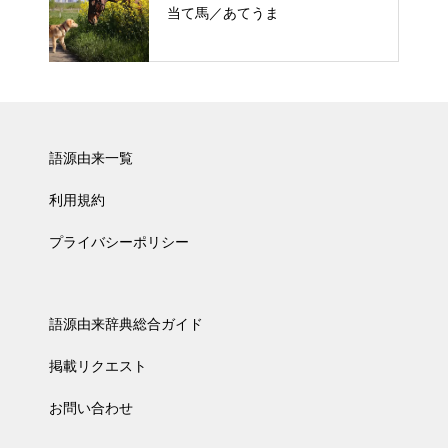
当て馬／あてうま
語源由来一覧
利用規約
プライバシーポリシー
語源由来辞典総合ガイド
掲載リクエスト
お問い合わせ