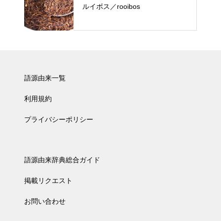
ルイボス／rooibos
語源由来一覧
利用規約
プライバシーポリシー
語源由来辞典総合ガイド
掲載リクエスト
お問い合わせ